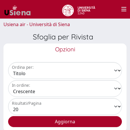
Usiena air - Università di Siena
Sfoglia per Rivista
Opzioni
Ordina per:
In ordine:
Risultati/Pagina