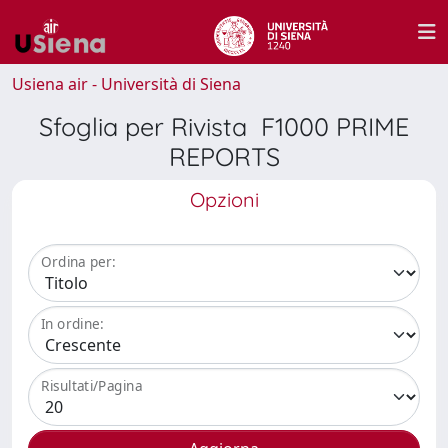
Usiena air - Università di Siena
Sfoglia per Rivista F1000 PRIME
REPORTS
Opzioni
Ordina per:
In ordine:
Risultati/Pagina