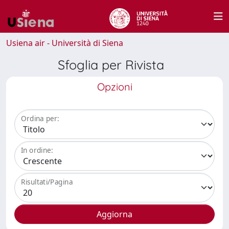
Usiena air - Università di Siena
Sfoglia per Rivista
Opzioni
Ordina per:
In ordine:
Risultati/Pagina