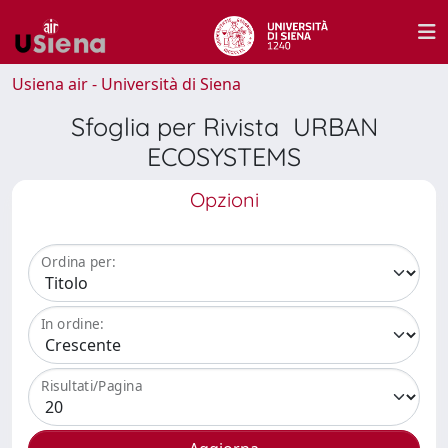
Usiena air - Università di Siena
Sfoglia per Rivista URBAN
ECOSYSTEMS
Opzioni
Ordina per:
In ordine:
Risultati/Pagina