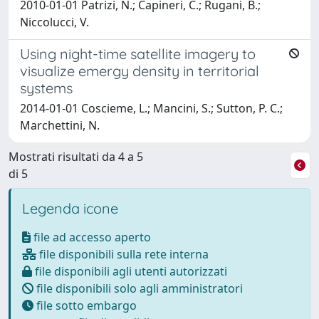
2010-01-01 Patrizi, N.; Capineri, C.; Rugani, B.;
Niccolucci, V.
Using night-time satellite imagery to
visualize emergy density in territorial
systems
2014-01-01 Coscieme, L.; Mancini, S.; Sutton, P. C.;
Marchettini, N.
Mostrati risultati da 4 a 5
di 5
Legenda icone
file ad accesso aperto
file disponibili sulla rete interna
file disponibili agli utenti autorizzati
file disponibili solo agli amministratori
file sotto embargo