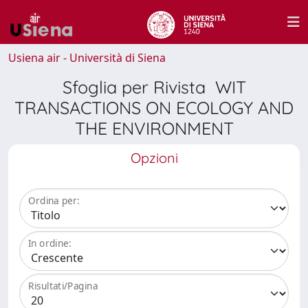
Usiena air - Università di Siena
Sfoglia per Rivista WIT
TRANSACTIONS ON ECOLOGY AND
THE ENVIRONMENT
Opzioni
Ordina per:
In ordine:
Risultati/Pagina