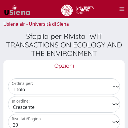
Usiena air - Università di Siena
Sfoglia per Rivista WIT
TRANSACTIONS ON ECOLOGY AND
THE ENVIRONMENT
Opzioni
Ordina per:
In ordine:
Risultati/Pagina