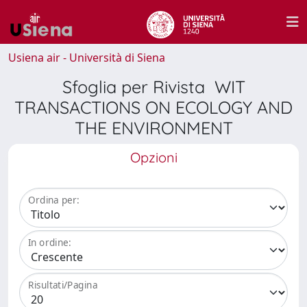
Usiena air - Università di Siena
Sfoglia per Rivista WIT
TRANSACTIONS ON ECOLOGY AND
THE ENVIRONMENT
Opzioni
Ordina per:
In ordine:
Risultati/Pagina