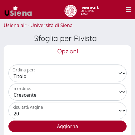
Usiena air - Università di Siena
Sfoglia per Rivista
Opzioni
Ordina per:
In ordine:
Risultati/Pagina