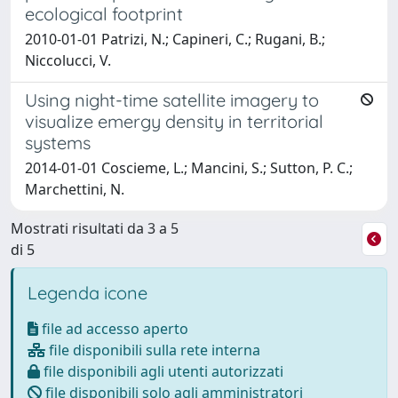
ecological footprint
2010-01-01 Patrizi, N.; Capineri, C.; Rugani, B.;
Niccolucci, V.
Using night-time satellite imagery to
visualize emergy density in territorial
systems
2014-01-01 Coscieme, L.; Mancini, S.; Sutton, P. C.;
Marchettini, N.
Mostrati risultati da 3 a 5
di 5
Legenda icone
file ad accesso aperto
file disponibili sulla rete interna
file disponibili agli utenti autorizzati
file disponibili solo agli amministratori