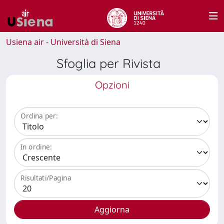
Usiena air - Università di Siena
Sfoglia per Rivista
Opzioni
Ordina per:
In ordine:
Risultati/Pagina