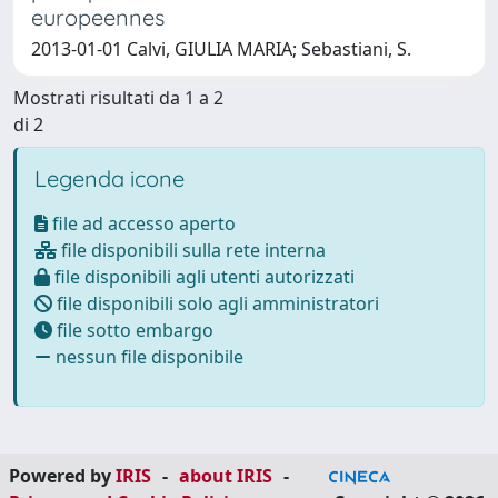
europeennes
2013-01-01 Calvi, GIULIA MARIA; Sebastiani, S.
Mostrati risultati da 1 a 2
di 2
Legenda icone
file ad accesso aperto
file disponibili sulla rete interna
file disponibili agli utenti autorizzati
file disponibili solo agli amministratori
file sotto embargo
nessun file disponibile
Powered by
IRIS
-
about IRIS
-