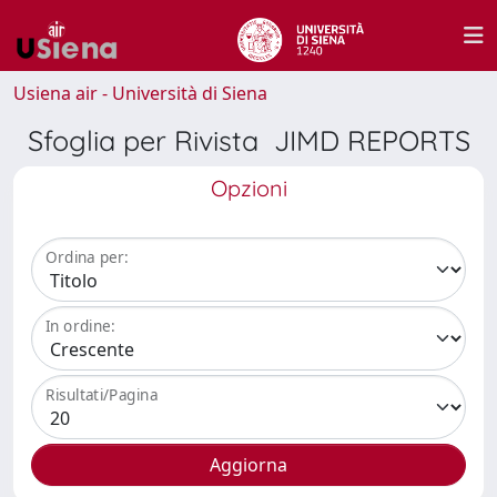
Usiena air - Università di Siena
Sfoglia per Rivista JIMD REPORTS
Opzioni
Ordina per:
In ordine:
Risultati/Pagina