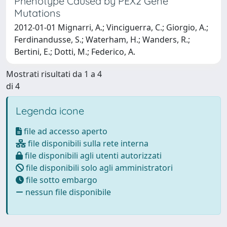
Phenotype Caused by PEX2 Gene
Mutations
2012-01-01 Mignarri, A.; Vinciguerra, C.; Giorgio, A.;
Ferdinandusse, S.; Waterham, H.; Wanders, R.;
Bertini, E.; Dotti, M.; Federico, A.
Mostrati risultati da 1 a 4
di 4
Legenda icone
file ad accesso aperto
file disponibili sulla rete interna
file disponibili agli utenti autorizzati
file disponibili solo agli amministratori
file sotto embargo
nessun file disponibile