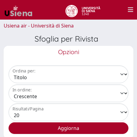
Usiena air - Università di Siena
Sfoglia per Rivista
Opzioni
Ordina per:
In ordine:
Risultati/Pagina