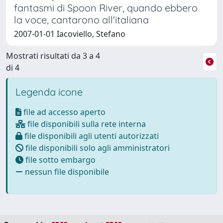
fantasmi di Spoon River, quando ebbero
la voce, cantarono all'italiana
2007-01-01 Iacoviello, Stefano
Mostrati risultati da 3 a 4
di 4
Legenda icone
file ad accesso aperto
file disponibili sulla rete interna
file disponibili agli utenti autorizzati
file disponibili solo agli amministratori
file sotto embargo
nessun file disponibile