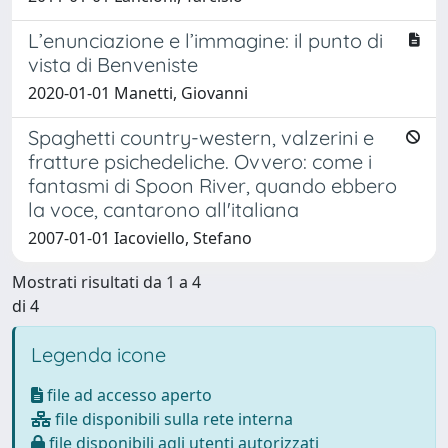
L’enunciazione e l’immagine: il punto di
vista di Benveniste
2020-01-01 Manetti, Giovanni
Spaghetti country-western, valzerini e
fratture psichedeliche. Ovvero: come i
fantasmi di Spoon River, quando ebbero
la voce, cantarono all'italiana
2007-01-01 Iacoviello, Stefano
Mostrati risultati da 1 a 4
di 4
Legenda icone
file ad accesso aperto
file disponibili sulla rete interna
file disponibili agli utenti autorizzati