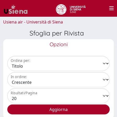
Usiena air - Università di Siena
Sfoglia per Rivista
Opzioni
Ordina per:
In ordine:
Risultati/Pagina