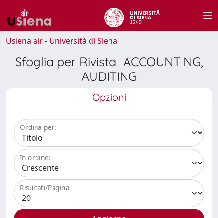
Usiena air - Università di Siena
Sfoglia per Rivista ACCOUNTING,
AUDITING
Opzioni
Ordina per:
In ordine:
Risultati/Pagina