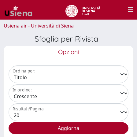
Usiena air - Università di Siena
Sfoglia per Rivista
Opzioni
Ordina per:
In ordine:
Risultati/Pagina