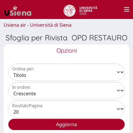
Usiena air - Università di Siena
Sfoglia per Rivista OPD RESTAURO
Opzioni
Ordina per:
In ordine:
Risultati/Pagina