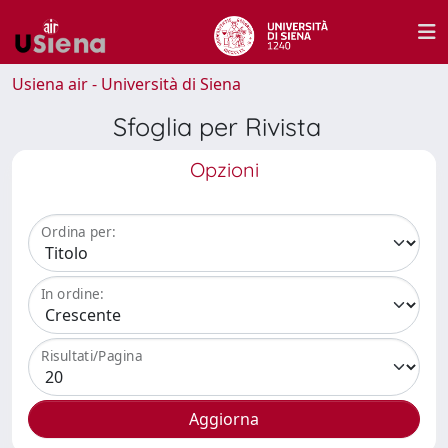
Usiena air - Università di Siena
Sfoglia per Rivista
Opzioni
Ordina per:
In ordine:
Risultati/Pagina