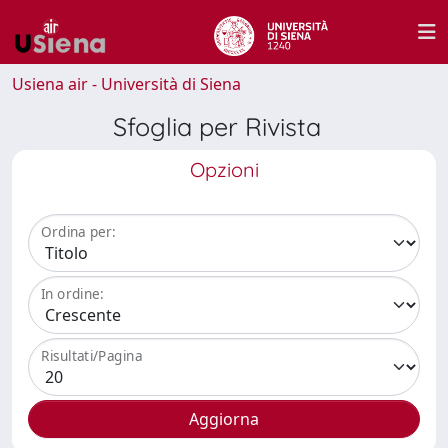
Usiena air - Università di Siena
Sfoglia per Rivista
Opzioni
Ordina per:
In ordine:
Risultati/Pagina