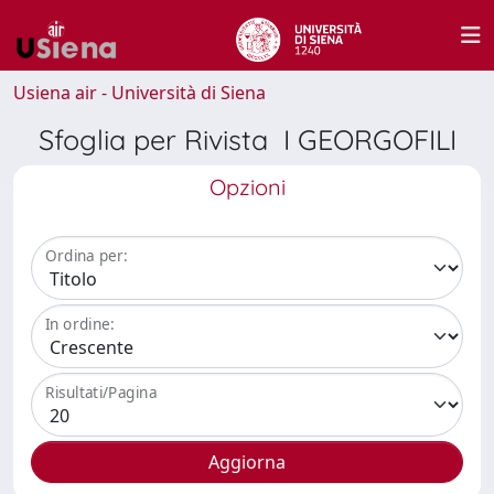
Usiena air - Università di Siena
Sfoglia per Rivista I GEORGOFILI
Opzioni
Ordina per:
In ordine:
Risultati/Pagina