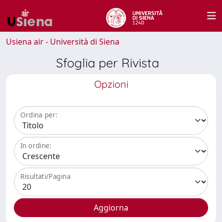
Usiena air - Università di Siena
Sfoglia per Rivista
Opzioni
Ordina per:
In ordine:
Risultati/Pagina