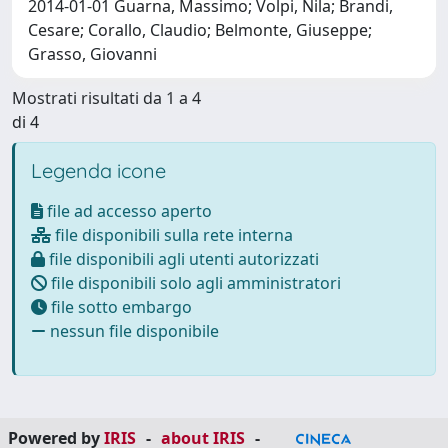
2014-01-01 Guarna, Massimo; Volpi, Nila; Brandi,
Cesare; Corallo, Claudio; Belmonte, Giuseppe;
Grasso, Giovanni
Mostrati risultati da 1 a 4
di 4
Legenda icone
file ad accesso aperto
file disponibili sulla rete interna
file disponibili agli utenti autorizzati
file disponibili solo agli amministratori
file sotto embargo
nessun file disponibile
Powered by
IRIS
-
about IRIS
-