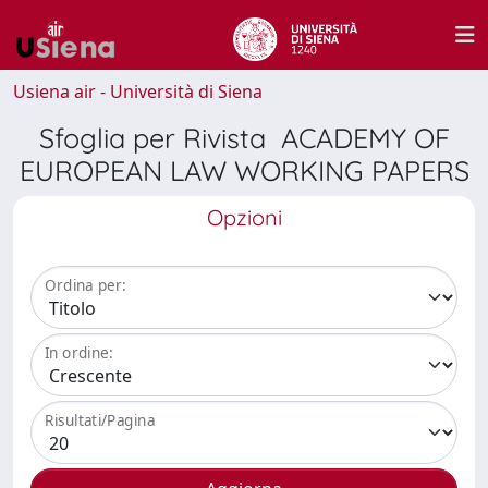
Usiena air - Università di Siena
Sfoglia per Rivista ACADEMY OF
EUROPEAN LAW WORKING PAPERS
Opzioni
Ordina per:
In ordine:
Risultati/Pagina