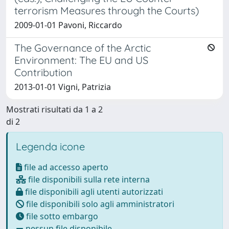
terrorism Measures through the Courts)
2009-01-01 Pavoni, Riccardo
The Governance of the Arctic
Environment: The EU and US
Contribution
2013-01-01 Vigni, Patrizia
Mostrati risultati da 1 a 2
di 2
Legenda icone
file ad accesso aperto
file disponibili sulla rete interna
file disponibili agli utenti autorizzati
file disponibili solo agli amministratori
file sotto embargo
nessun file disponibile