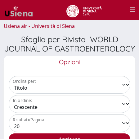
Usiena air - Università di Siena
Sfoglia per Rivista WORLD
JOURNAL OF GASTROENTEROLOGY
Opzioni
Ordina per:
In ordine:
Risultati/Pagina