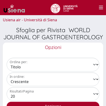
Usiena air - Università di Siena
Sfoglia per Rivista WORLD
JOURNAL OF GASTROENTEROLOGY
Opzioni
Ordina per:
In ordine:
Risultati/Pagina