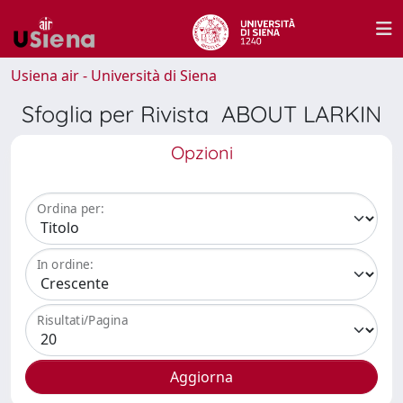
Usiena air - Università di Siena
Sfoglia per Rivista ABOUT LARKIN
Opzioni
Ordina per:
In ordine:
Risultati/Pagina