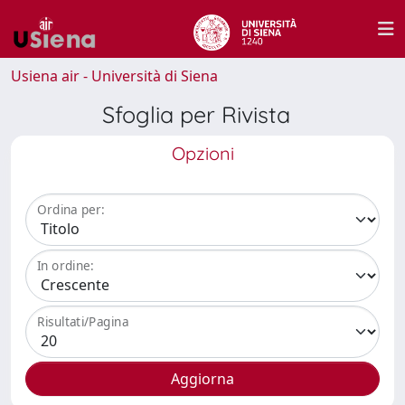
Usiena air - Università di Siena
Sfoglia per Rivista
Opzioni
Ordina per:
In ordine:
Risultati/Pagina