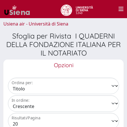
Usiena air - Università di Siena
Sfoglia per Rivista I QUADERNI
DELLA FONDAZIONE ITALIANA PER
IL NOTARIATO
Opzioni
Ordina per:
In ordine:
Risultati/Pagina