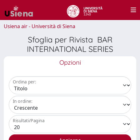
Usiena air - Università di Siena
Sfoglia per Rivista BAR
INTERNATIONAL SERIES
Opzioni
Ordina per:
In ordine:
Risultati/Pagina