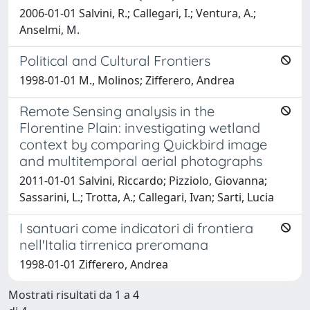
2006-01-01 Salvini, R.; Callegari, I.; Ventura, A.;
Anselmi, M.
Political and Cultural Frontiers
1998-01-01 M., Molinos; Zifferero, Andrea
Remote Sensing analysis in the
Florentine Plain: investigating wetland
context by comparing Quickbird image
and multitemporal aerial photographs
2011-01-01 Salvini, Riccardo; Pizziolo, Giovanna;
Sassarini, L.; Trotta, A.; Callegari, Ivan; Sarti, Lucia
I santuari come indicatori di frontiera
nell'Italia tirrenica preromana
1998-01-01 Zifferero, Andrea
Mostrati risultati da 1 a 4