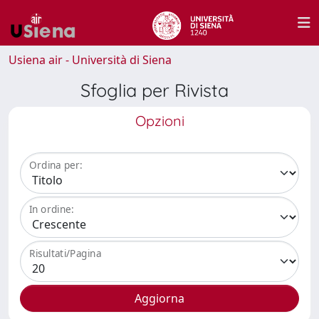
Usiena air - Università di Siena
Sfoglia per Rivista
Opzioni
Ordina per:
In ordine:
Risultati/Pagina