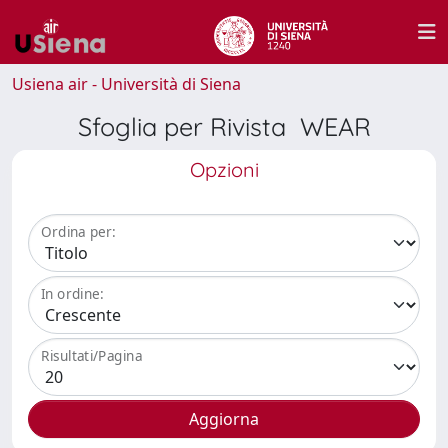
Usiena air - Università di Siena
Sfoglia per Rivista WEAR
Opzioni
Ordina per:
In ordine:
Risultati/Pagina