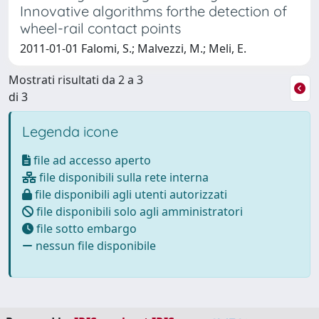
Innovative algorithms forthe detection of
wheel-rail contact points
2011-01-01 Falomi, S.; Malvezzi, M.; Meli, E.
Mostrati risultati da 2 a 3
di 3
Legenda icone
file ad accesso aperto
file disponibili sulla rete interna
file disponibili agli utenti autorizzati
file disponibili solo agli amministratori
file sotto embargo
nessun file disponibile