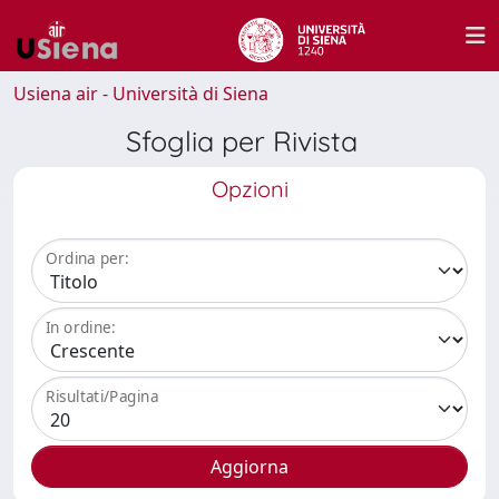
Usiena air - Università di Siena
Sfoglia per Rivista
Opzioni
Ordina per:
In ordine:
Risultati/Pagina