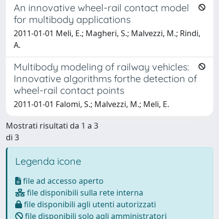
An innovative wheel-rail contact model
for multibody applications
2011-01-01 Meli, E.; Magheri, S.; Malvezzi, M.; Rindi,
A.
Multibody modeling of railway vehicles:
Innovative algorithms forthe detection of
wheel-rail contact points
2011-01-01 Falomi, S.; Malvezzi, M.; Meli, E.
Mostrati risultati da 1 a 3
di 3
Legenda icone
file ad accesso aperto
file disponibili sulla rete interna
file disponibili agli utenti autorizzati
file disponibili solo agli amministratori