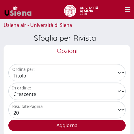
Usiena air - Università di Siena
Sfoglia per Rivista
Opzioni
Ordina per:
In ordine:
Risultati/Pagina