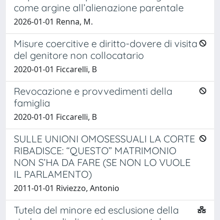
come argine all’alienazione parentale
2026-01-01 Renna, M.
Misure coercitive e diritto-dovere di visita
del genitore non collocatario
2020-01-01 Ficcarelli, B
Revocazione e provvedimenti della
famiglia
2020-01-01 Ficcarelli, B
SULLE UNIONI OMOSESSUALI LA CORTE
RIBADISCE: “QUESTO” MATRIMONIO
NON S’HA DA FARE (SE NON LO VUOLE
IL PARLAMENTO)
2011-01-01 Riviezzo, Antonio
Tutela del minore ed esclusione della