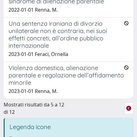
sindrome di alienazione parentale
2022-01-01 Renna, M.
Una sentenza iraniana di divorzio
unilaterale non è contraria, nei suoi
effetti concreti, all’ordine pubblico
internazionale
2023-01-01 Feraci, Ornella
Violenza domestica, alienazione
parentale e regolazione dell’affidamento
minorile
2023-01-01 Renna, M.
Mostrati risultati da 5 a 12
di 12
Legenda icone