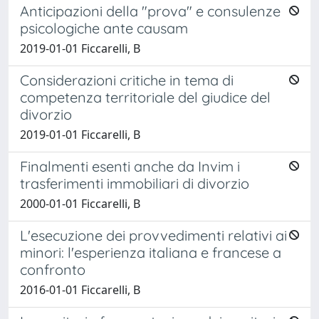
Anticipazioni della "prova" e consulenze
psicologiche ante causam
2019-01-01 Ficcarelli, B
Considerazioni critiche in tema di
competenza territoriale del giudice del
divorzio
2019-01-01 Ficcarelli, B
Finalmenti esenti anche da Invim i
trasferimenti immobiliari di divorzio
2000-01-01 Ficcarelli, B
L'esecuzione dei provvedimenti relativi ai
minori: l'esperienza italiana e francese a
confronto
2016-01-01 Ficcarelli, B