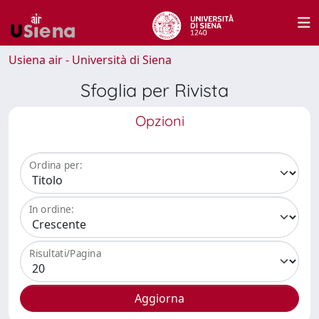
Usiena air - Università di Siena
Sfoglia per Rivista
Opzioni
Ordina per:
In ordine:
Risultati/Pagina