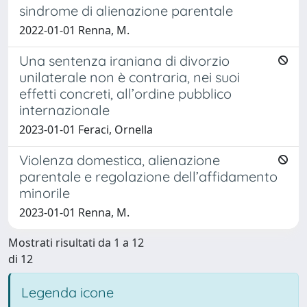
sindrome di alienazione parentale
2022-01-01 Renna, M.
Una sentenza iraniana di divorzio
unilaterale non è contraria, nei suoi
effetti concreti, all’ordine pubblico
internazionale
2023-01-01 Feraci, Ornella
Violenza domestica, alienazione
parentale e regolazione dell’affidamento
minorile
2023-01-01 Renna, M.
Mostrati risultati da 1 a 12
di 12
Legenda icone