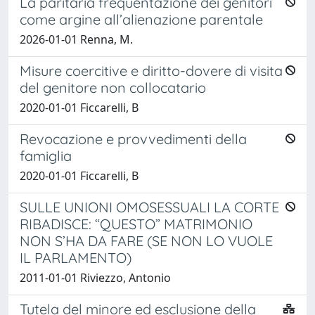
La paritaria frequentazione dei genitori
come argine all’alienazione parentale
2026-01-01 Renna, M.
Misure coercitive e diritto-dovere di visita
del genitore non collocatario
2020-01-01 Ficcarelli, B
Revocazione e provvedimenti della
famiglia
2020-01-01 Ficcarelli, B
SULLE UNIONI OMOSESSUALI LA CORTE
RIBADISCE: “QUESTO” MATRIMONIO
NON S’HA DA FARE (SE NON LO VUOLE
IL PARLAMENTO)
2011-01-01 Riviezzo, Antonio
Tutela del minore ed esclusione della