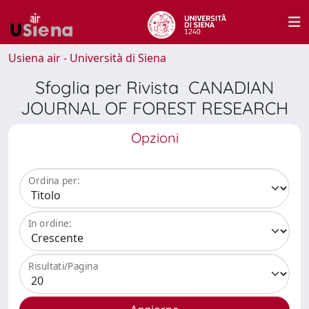
Usiena air - Università di Siena
Sfoglia per Rivista CANADIAN
JOURNAL OF FOREST RESEARCH
Opzioni
Ordina per:
In ordine:
Risultati/Pagina