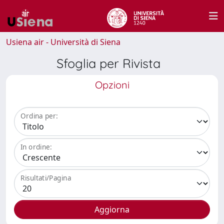
Usiena air - Università di Siena
Sfoglia per Rivista
Opzioni
Ordina per:
In ordine:
Risultati/Pagina