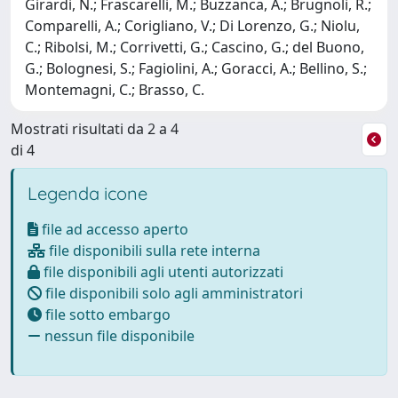
Girardi, N.; Frascarelli, M.; Buzzanca, A.; Brugnoli, R.;
Comparelli, A.; Corigliano, V.; Di Lorenzo, G.; Niolu,
C.; Ribolsi, M.; Corrivetti, G.; Cascino, G.; del Buono,
G.; Bolognesi, S.; Fagiolini, A.; Goracci, A.; Bellino, S.;
Montemagni, C.; Brasso, C.
Mostrati risultati da 2 a 4
di 4
Legenda icone
file ad accesso aperto
file disponibili sulla rete interna
file disponibili agli utenti autorizzati
file disponibili solo agli amministratori
file sotto embargo
nessun file disponibile