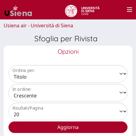
Usiena air - Università di Siena
Sfoglia per Rivista
Opzioni
Ordina per:
In ordine:
Risultati/Pagina