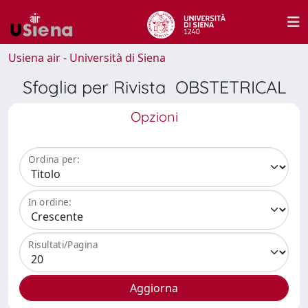
Usiena air - Università di Siena
Sfoglia per Rivista OBSTETRICAL
Opzioni
Ordina per:
In ordine:
Risultati/Pagina