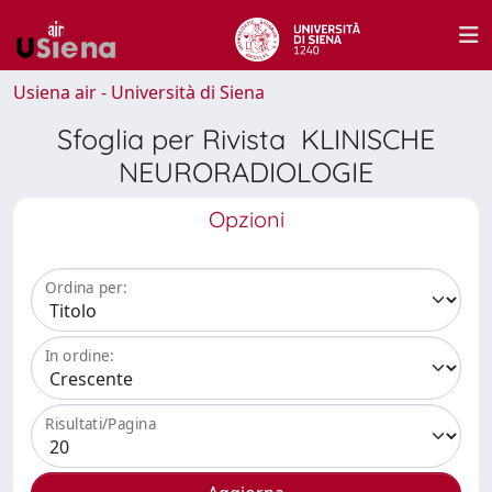
Usiena air - Università di Siena
Sfoglia per Rivista KLINISCHE
NEURORADIOLOGIE
Opzioni
Ordina per:
In ordine:
Risultati/Pagina