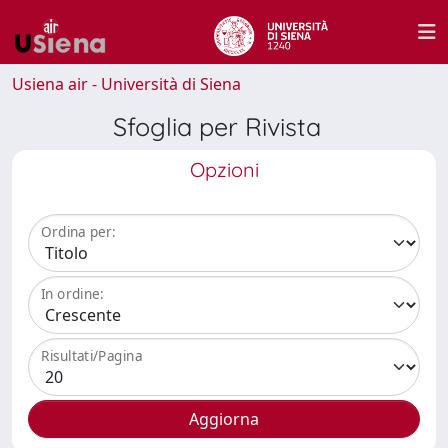
Usiena air - Università di Siena
Sfoglia per Rivista
Opzioni
Ordina per:
In ordine:
Risultati/Pagina