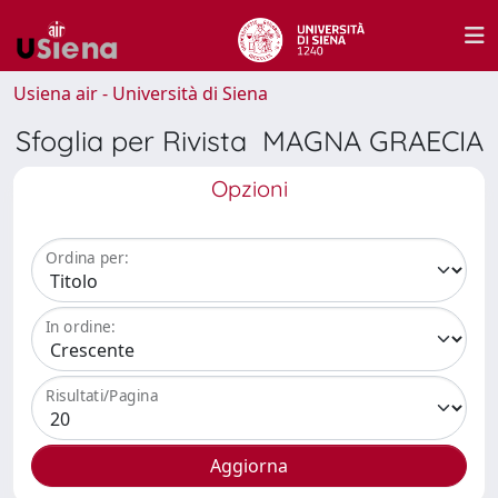
Usiena air - Università di Siena
Sfoglia per Rivista MAGNA GRAECIA
Opzioni
Ordina per:
In ordine:
Risultati/Pagina