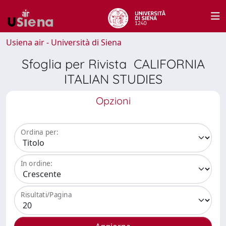
Usiena air - Università di Siena
Sfoglia per Rivista CALIFORNIA
ITALIAN STUDIES
Opzioni
Ordina per:
In ordine:
Risultati/Pagina