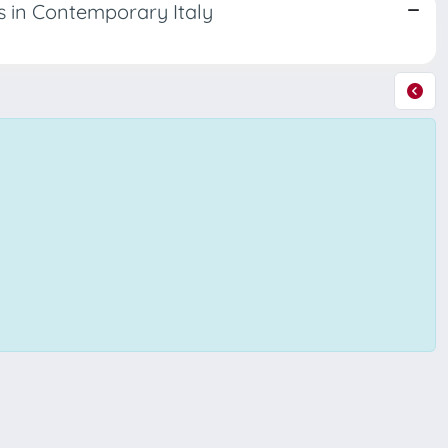
s in Contemporary Italy