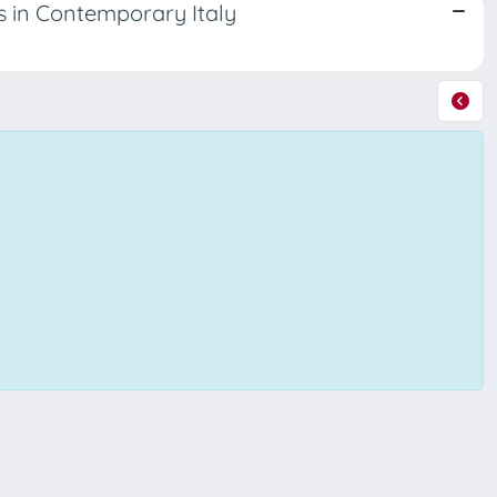
s in Contemporary Italy