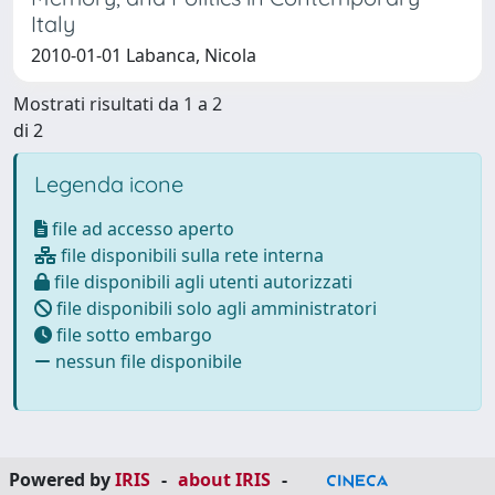
Italy
2010-01-01 Labanca, Nicola
Mostrati risultati da 1 a 2
di 2
Legenda icone
file ad accesso aperto
file disponibili sulla rete interna
file disponibili agli utenti autorizzati
file disponibili solo agli amministratori
file sotto embargo
nessun file disponibile
Powered by
IRIS
-
about IRIS
-