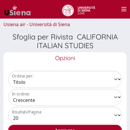
Usiena air - Università di Siena
Sfoglia per Rivista CALIFORNIA
ITALIAN STUDIES
Opzioni
Ordina per:
In ordine:
Risultati/Pagina