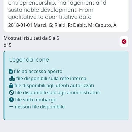
entrepreneurship, management and
sustainable development: From
qualitative to quantitative data
2018-01-01 Marzi, G; Rialti, R; Dabic, M; Caputo, A
Mostrati risultati da 5 a 5
di 5
Legenda icone
file ad accesso aperto
file disponibili sulla rete interna
file disponibili agli utenti autorizzati
file disponibili solo agli amministratori
file sotto embargo
nessun file disponibile