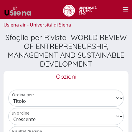
Usiena air - Università di Siena
Sfoglia per Rivista WORLD REVIEW
OF ENTREPRENEURSHIP,
MANAGEMENT AND SUSTAINABLE
DEVELOPMENT
Opzioni
Ordina per:
In ordine:
Risultati/Pagina