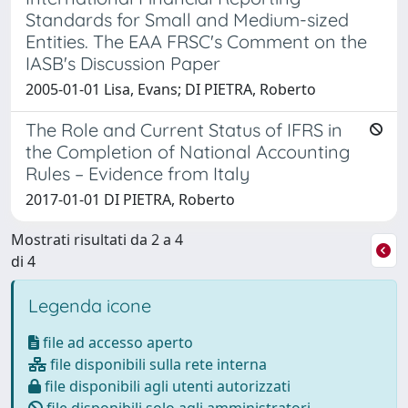
Standards for Small and Medium-sized
Entities. The EAA FRSC's Comment on the
IASB's Discussion Paper
2005-01-01 Lisa, Evans; DI PIETRA, Roberto
The Role and Current Status of IFRS in
the Completion of National Accounting
Rules – Evidence from Italy
2017-01-01 DI PIETRA, Roberto
Mostrati risultati da 2 a 4
di 4
Legenda icone
file ad accesso aperto
file disponibili sulla rete interna
file disponibili agli utenti autorizzati
file disponibili solo agli amministratori