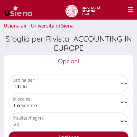
Usiena air - Università di Siena
Sfoglia per Rivista ACCOUNTING IN
EUROPE
Opzioni
Ordina per:
In ordine:
Risultati/Pagina