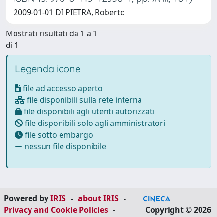
2009-01-01 DI PIETRA, Roberto
Mostrati risultati da 1 a 1
di 1
Legenda icone
file ad accesso aperto
file disponibili sulla rete interna
file disponibili agli utenti autorizzati
file disponibili solo agli amministratori
file sotto embargo
nessun file disponibile
Powered by
IRIS
-
about IRIS
-
Privacy and Cookie Policies
-
Copyright © 2026