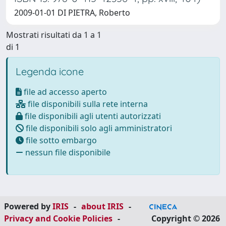
2009-01-01 DI PIETRA, Roberto
Mostrati risultati da 1 a 1
di 1
Legenda icone
file ad accesso aperto
file disponibili sulla rete interna
file disponibili agli utenti autorizzati
file disponibili solo agli amministratori
file sotto embargo
nessun file disponibile
Powered by
IRIS
-
about IRIS
-
Privacy and Cookie Policies
-
Copyright © 2026