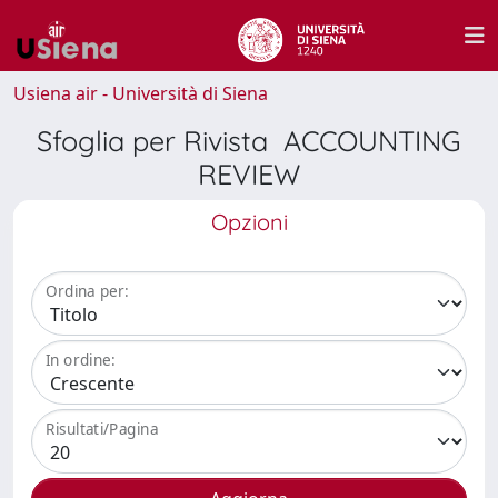
Usiena air - Università di Siena
Sfoglia per Rivista ACCOUNTING
REVIEW
Opzioni
Ordina per:
In ordine:
Risultati/Pagina