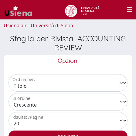
Usiena air - Università di Siena
Sfoglia per Rivista ACCOUNTING
REVIEW
Opzioni
Ordina per:
In ordine:
Risultati/Pagina