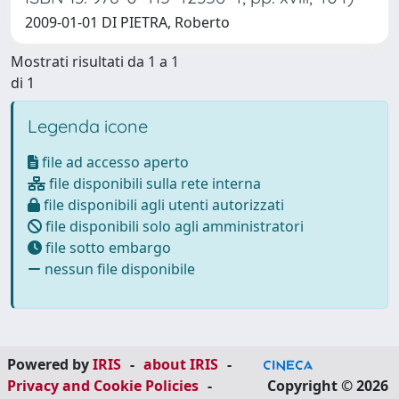
2009-01-01 DI PIETRA, Roberto
Mostrati risultati da 1 a 1
di 1
Legenda icone
file ad accesso aperto
file disponibili sulla rete interna
file disponibili agli utenti autorizzati
file disponibili solo agli amministratori
file sotto embargo
nessun file disponibile
Powered by
IRIS
-
about IRIS
-
Privacy and Cookie Policies
-
Copyright © 2026