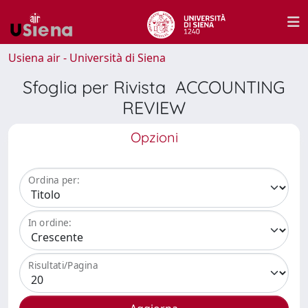
Usiena air - Università di Siena
Sfoglia per Rivista ACCOUNTING
REVIEW
Opzioni
Ordina per:
In ordine:
Risultati/Pagina