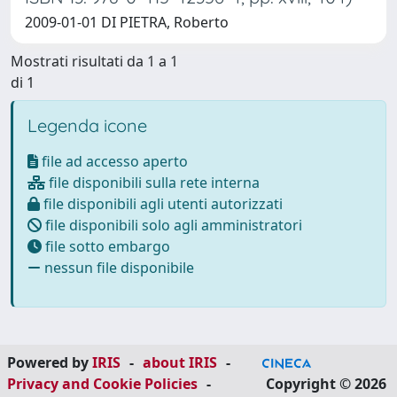
2009-01-01 DI PIETRA, Roberto
Mostrati risultati da 1 a 1
di 1
Legenda icone
file ad accesso aperto
file disponibili sulla rete interna
file disponibili agli utenti autorizzati
file disponibili solo agli amministratori
file sotto embargo
nessun file disponibile
Powered by
IRIS
-
about IRIS
-
Privacy and Cookie Policies
-
Copyright © 2026