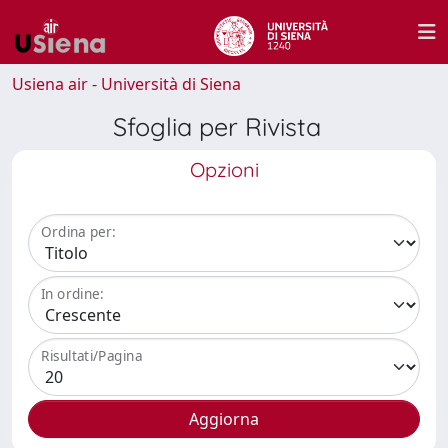
Usiena air - Università di Siena
Sfoglia per Rivista
Opzioni
Ordina per:
In ordine:
Risultati/Pagina