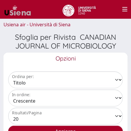
Usiena air - Università di Siena
Sfoglia per Rivista CANADIAN
JOURNAL OF MICROBIOLOGY
Opzioni
Ordina per:
In ordine:
Risultati/Pagina